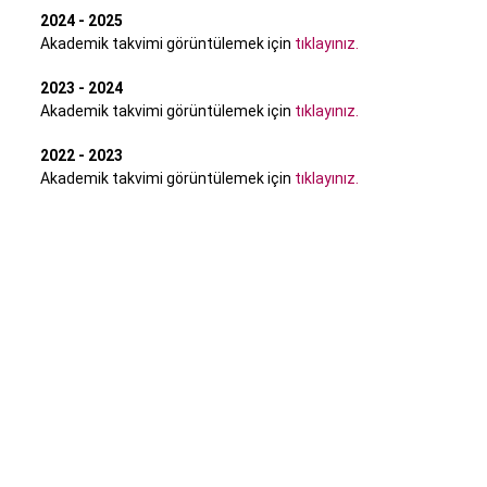
2024 - 2025
Akademik takvimi görüntülemek için
tıklayınız.
2023 - 2024
Akademik takvimi görüntülemek için
tıklayınız.
2022 - 2023
Akademik takvimi görüntülemek için
tıklayınız.