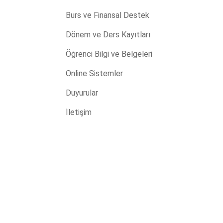
Burs ve Finansal Destek
Dönem ve Ders Kayıtları
Öğrenci Bilgi ve Belgeleri
Online Sistemler
Duyurular
İletişim