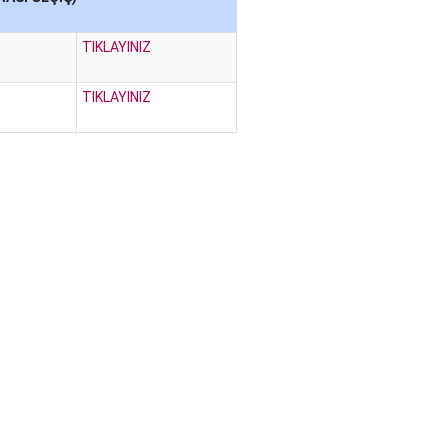
TIKLAYINIZ
TIKLAYINIZ