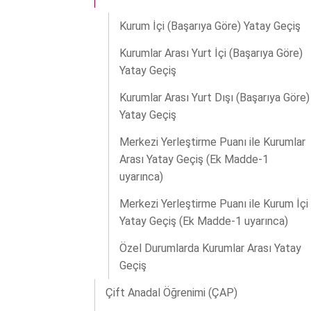
Kurum İçi (Başarıya Göre) Yatay Geçiş
Kurumlar Arası Yurt İçi (Başarıya Göre)
Yatay Geçiş
Kurumlar Arası Yurt Dışı (Başarıya Göre)
Yatay Geçiş
Merkezi Yerleştirme Puanı ile Kurumlar
Arası Yatay Geçiş (Ek Madde-1
uyarınca)
Merkezi Yerleştirme Puanı ile Kurum İçi
Yatay Geçiş (Ek Madde-1 uyarınca)
Özel Durumlarda Kurumlar Arası Yatay
Geçiş
Çift Anadal Öğrenimi (ÇAP)