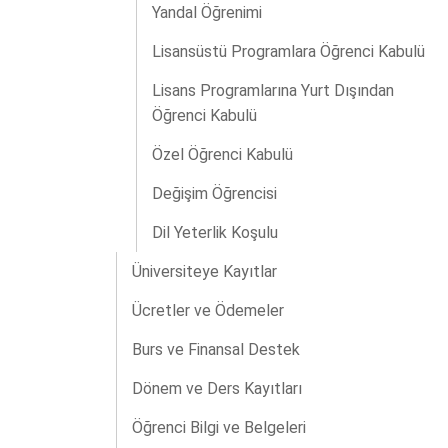
Yandal Öğrenimi
Lisansüstü Programlara Öğrenci Kabulü
Lisans Programlarına Yurt Dışından
Öğrenci Kabulü
Özel Öğrenci Kabulü
Değişim Öğrencisi
Dil Yeterlik Koşulu
Üniversiteye Kayıtlar
Ücretler ve Ödemeler
Burs ve Finansal Destek
Dönem ve Ders Kayıtları
Öğrenci Bilgi ve Belgeleri