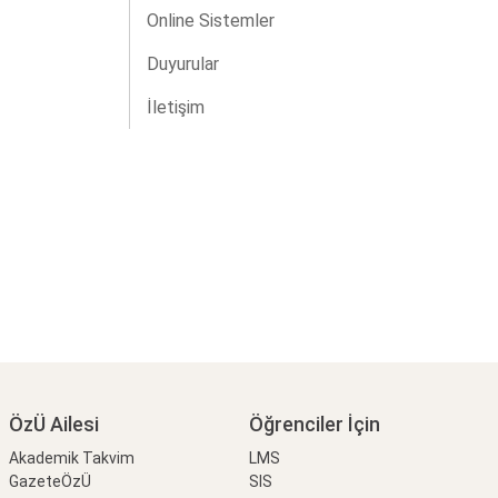
Online Sistemler
Duyurular
İletişim
ÖzÜ Ailesi
Öğrenciler İçin
Akademik Takvim
LMS
GazeteÖzÜ
SIS