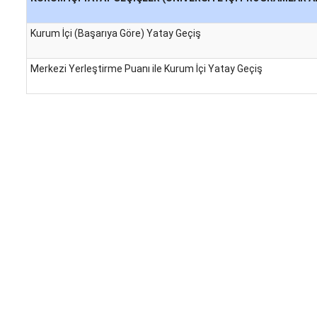
Kurum İçi (Başarıya Göre) Yatay Geçiş
Merkezi Yerleştirme Puanı ile Kurum İçi
Yatay Geçiş